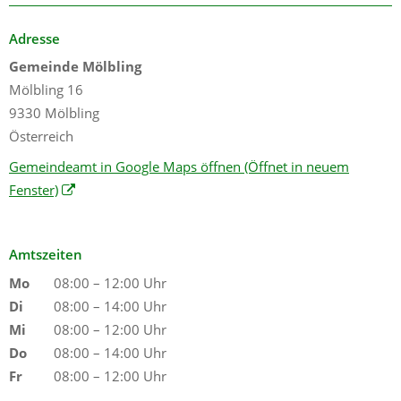
Adresse
Gemeinde Mölbling
Mölbling 16
9330 Mölbling
Österreich
Gemeindeamt in Google Maps öffnen
(Öffnet in neuem
Fenster)
Amtszeiten
Mo
08:00 – 12:00 Uhr
Di
08:00 – 14:00 Uhr
Mi
08:00 – 12:00 Uhr
Do
08:00 – 14:00 Uhr
Fr
08:00 – 12:00 Uhr