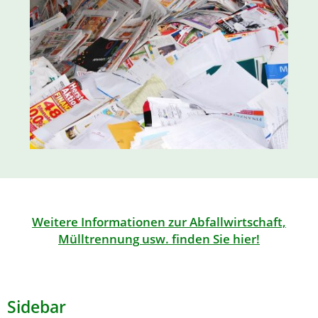
Weitere Informationen zur Abfallwirtschaft,
Mülltrennung usw. finden Sie hier!
Sidebar