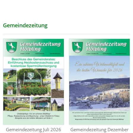
Gemeindezeitung
Gemeindezeitung Juli 2026
Gemeindezeitung Dezember