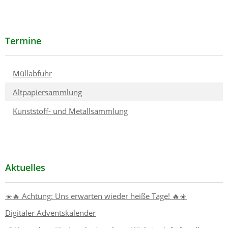
Termine
Müllabfuhr
Altpapiersammlung
Kunststoff- und Metallsammlung
Aktuelles
☀️🔥 Achtung: Uns erwarten wieder heiße Tage! 🔥☀️
Digitaler Adventskalender