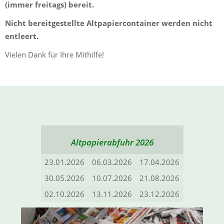
(immer freitags) bereit.
Nicht bereitgestellte Altpapiercontainer werden nicht
entleert.
Vielen Dank für Ihre Mithilfe!
Altpapierabfuhr 2026
23.01.2026
06.03.2026
17.04.2026
30.05.2026
10.07.2026
21.08.2026
02.10.2026
13.11.2026
23.12.2026