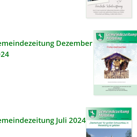
emeindezeitung Dezember
024
meindezeitung Juli 2024