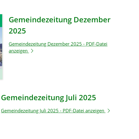
Gemeindezeitung Dezember
2025
Gemeindezeitung Dezember 2025 -
PDF-Datei
anzeigen
Gemeindezeitung Juli 2025
Gemeindezeitung Juli 2025 -
PDF-Datei anzeigen