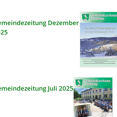
emeindezeitung Dezember
025
meindezeitung Juli 2025