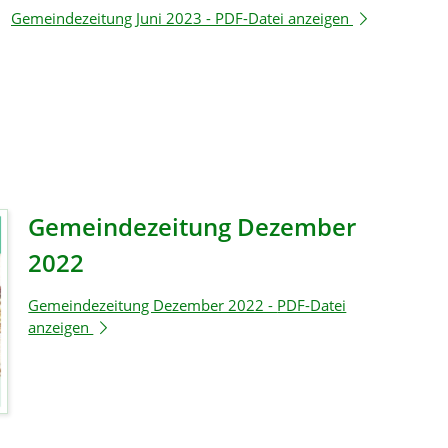
Gemeindezeitung Juni 2023 -
PDF-Datei anzeigen
Gemeindezeitung Dezember
2022
Gemeindezeitung Dezember 2022 -
PDF-Datei
anzeigen