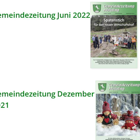
meindezeitung Juni 2022
emeindezeitung Dezember
021