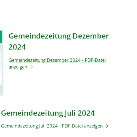
Gemeindezeitung Dezember
2024
Gemeindezeitung Dezember 2024 -
PDF-Datei
anzeigen
Gemeindezeitung Juli 2024
Gemeindezeitung Juli 2024 -
PDF-Datei anzeigen