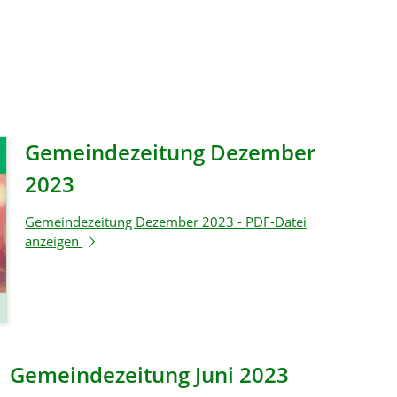
Gemeindezeitung Dezember
2023
Gemeindezeitung Dezember 2023 -
PDF-Datei
anzeigen
Gemeindezeitung Juni 2023