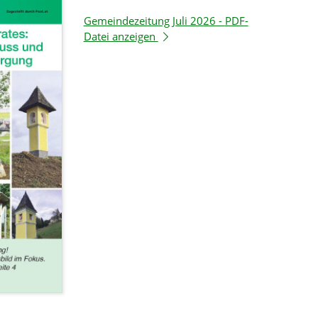
Gemeindezeitung Juli 2026 -
PDF-
Datei anzeigen