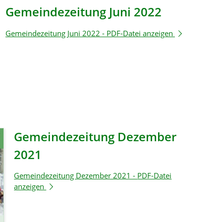
Gemeindezeitung Juni 2022
Gemeindezeitung Juni 2022 -
PDF-Datei anzeigen
Gemeindezeitung Dezember
2021
Gemeindezeitung Dezember 2021 -
PDF-Datei
anzeigen