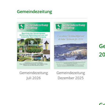
Gemeindezeitung
G
2
Gemeindezeitung
Gemeindezeitung
Juli 2026
Dezember 2025
Ge