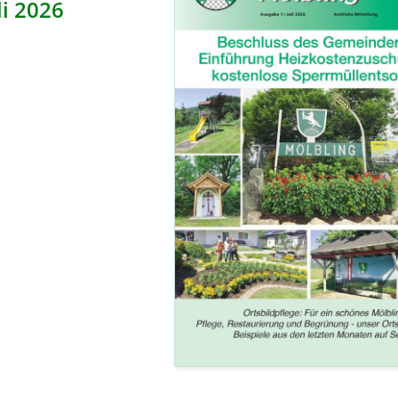
li 2026