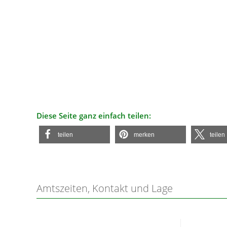
Diese Seite ganz einfach teilen:
teilen
merken
teilen
Amtszeiten, Kontakt und Lage