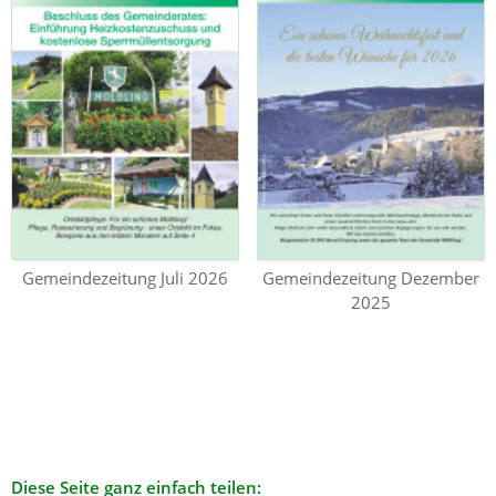
Gemeindezeitung Juli 2026
Gemeindezeitung Dezember
2025
Diese Seite ganz einfach teilen: