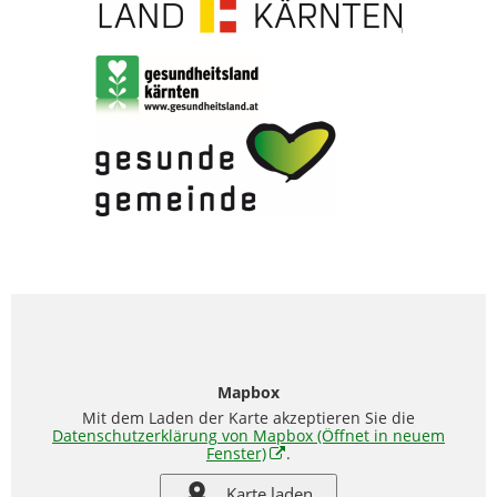
Mapbox
Mit dem Laden der Karte akzeptieren Sie die
Datenschutzerklärung von Mapbox
(Öffnet in neuem
Fenster)
.
Karte laden