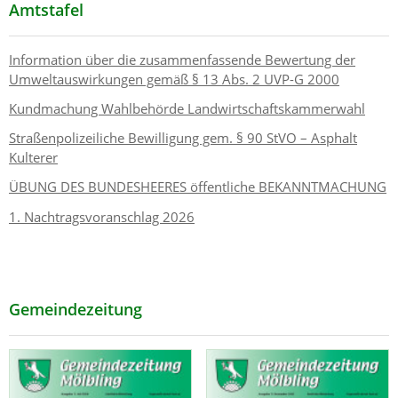
Amtstafel
Information über die zusammenfassende Bewertung der
Umweltauswirkungen gemäß § 13 Abs. 2 UVP-G 2000
Kundmachung Wahlbehörde Landwirtschaftskammerwahl
Straßenpolizeiliche Bewilligung gem. § 90 StVO – Asphalt
Kulterer
ÜBUNG DES BUNDESHEERES öffentliche BEKANNTMACHUNG
1. Nachtragsvoranschlag 2026
Gemeindezeitung