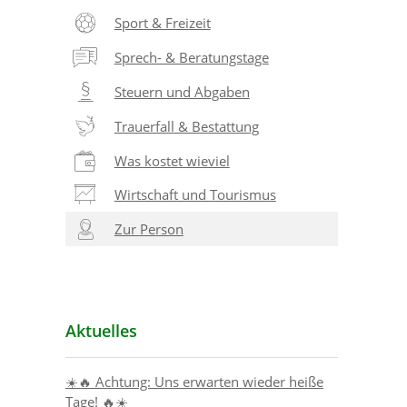
Sport & Freizeit
Sprech- & Beratungstage
Steuern und Abgaben
Trauerfall & Bestattung
Was kostet wieviel
Wirtschaft und Tourismus
Zur Person
Aktuelles
☀️🔥 Achtung: Uns erwarten wieder heiße
Tage! 🔥☀️