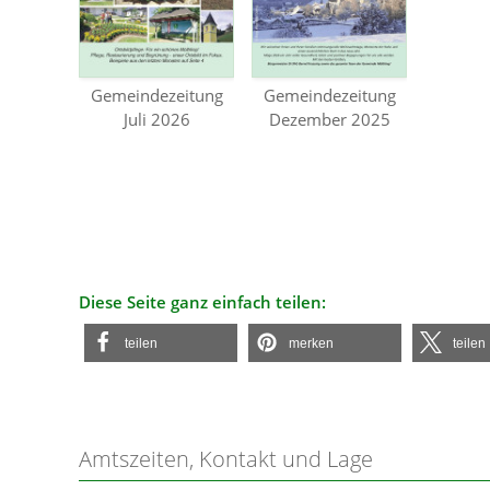
Gemeindezeitung
Gemeindezeitung
Juli 2026
Dezember 2025
Diese Seite ganz einfach teilen:
teilen
merken
teilen
Amtszeiten, Kontakt und Lage