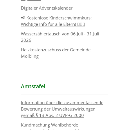
Digitaler Adventskalender
📢 Kostenlose Kinderschwimmkurs:
Wichtige Info für alle Eltern! 🏊‍♂️👶
Wasserzählertausch von 06.Juli - 31.Juli
2026
Heizkostenzuschuss der Gemeinde
Mölbling
Amtstafel
Information über die zusammenfassende
Bewertung der Umweltauswirkungen
gemäß § 13 Abs. 2 UVP-G 2000
Kundmachung Wahlbehörde