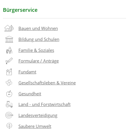
Bürgerservice
Bauen und Wohnen
Bildung und Schulen
Familie & Soziales
Formulare / Anträge
Fundamt
Gesellschaftsleben & Vereine
Gesundheit
Land - und Forstwirtschaft
Landesverteidigung
Saubere Umwelt