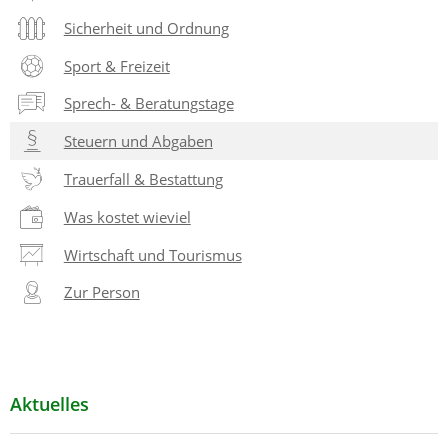
Sicherheit und Ordnung
Sport & Freizeit
Sprech- & Beratungstage
Steuern und Abgaben
Trauerfall & Bestattung
Was kostet wieviel
Wirtschaft und Tourismus
Zur Person
Aktuelles