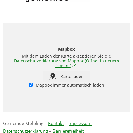
Mapbox
Mit dem Laden der Karte akzeptieren Sie die
Datenschutzerklärung von Mapbox
(Öffnet in neuem
Fenster)
.
Karte laden
Mapbox immer automatisch laden
Gemeinde Mölbling –
Kontakt
–
Impressum
–
Datenschutzerklärung
–
Barrierefreiheit