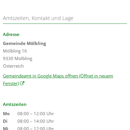
Amtszeiten, Kontakt und Lage
Adresse
Gemeinde Mölbling
Mölbling 16
9330 Mölbling
Österreich
Gemeindeamt in Google Maps öffnen
(Öffnet in neuem
Fenster)
Amtszeiten
Mo
08:00 – 12:00 Uhr
Di
08:00 – 14:00 Uhr
Mi
08:00 – 12:00 Uhr