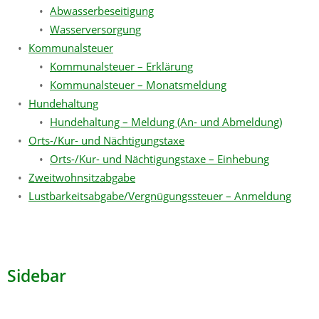
Abwasserbeseitigung
Wasserversorgung
Kommunalsteuer
Kommunalsteuer – Erklärung
Kommunalsteuer – Monatsmeldung
Hundehaltung
Hundehaltung – Meldung (An- und Abmeldung)
Orts-/Kur- und Nächtigungstaxe
Orts-/Kur- und Nächtigungstaxe – Einhebung
Zweitwohnsitzabgabe
Lustbarkeitsabgabe/Vergnügungssteuer – Anmeldung
Sidebar