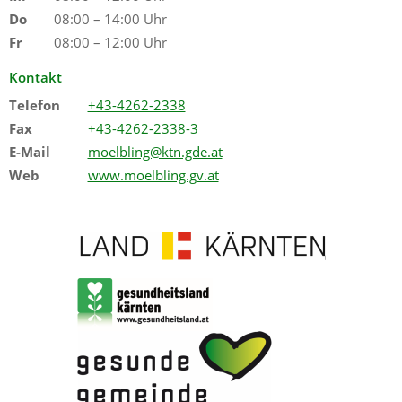
Do
08:00 – 14:00 Uhr
Fr
08:00 – 12:00 Uhr
Kontakt
Telefon
+43-4262-2338
Fax
+43-4262-2338-3
E-Mail
moelbling@ktn.gde.at
Web
www.moelbling.gv.at