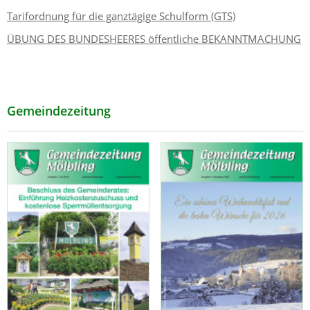
Tarifordnung für die ganztägige Schulform (GTS)
ÜBUNG DES BUNDESHEERES öffentliche BEKANNTMACHUNG
Gemeindezeitung