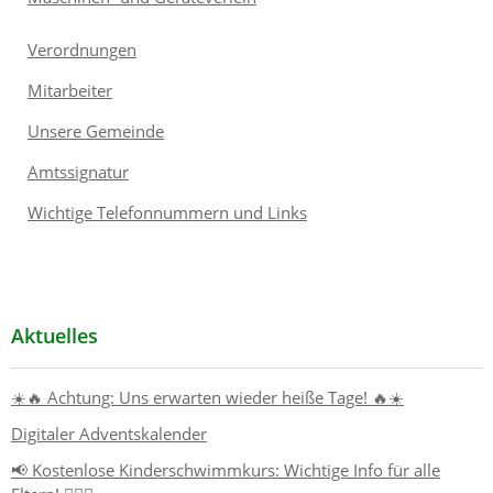
Verordnungen
Mitarbeiter
Unsere Gemeinde
Amtssignatur
Wichtige Telefonnummern und Links
Aktuelles
☀️🔥 Achtung: Uns erwarten wieder heiße Tage! 🔥☀️
Digitaler Adventskalender
📢 Kostenlose Kinderschwimmkurs: Wichtige Info für alle