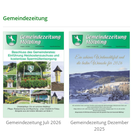
Gemeindezeitung
Gemeindezeitung Juli 2026
Gemeindezeitung Dezember
2025