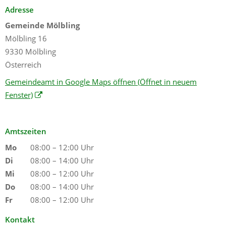
Adresse
Gemeinde Mölbling
Mölbling 16
9330 Mölbling
Österreich
Gemeindeamt in Google Maps öffnen
(Öffnet in neuem
Fenster)
Amtszeiten
Mo
08:00 – 12:00 Uhr
Di
08:00 – 14:00 Uhr
Mi
08:00 – 12:00 Uhr
Do
08:00 – 14:00 Uhr
Fr
08:00 – 12:00 Uhr
Kontakt