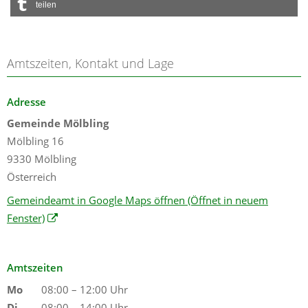
teilen
Amtszeiten, Kontakt und Lage
Adresse
Gemeinde Mölbling
Mölbling 16
9330 Mölbling
Österreich
Gemeindeamt in Google Maps öffnen
(Öffnet in neuem
Fenster)
Amtszeiten
Mo
08:00 – 12:00 Uhr
Di
08:00 – 14:00 Uhr