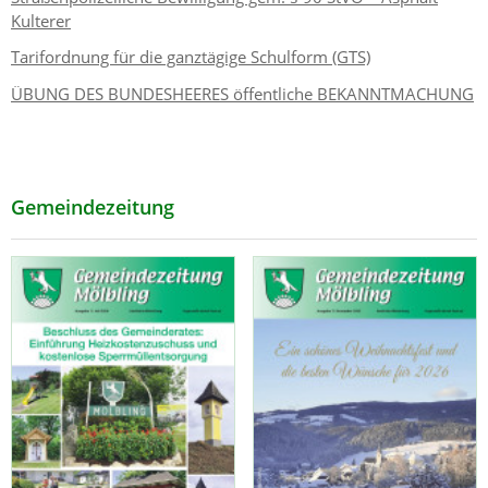
Kulterer
Tarifordnung für die ganztägige Schulform (GTS)
ÜBUNG DES BUNDESHEERES öffentliche BEKANNTMACHUNG
Gemeindezeitung