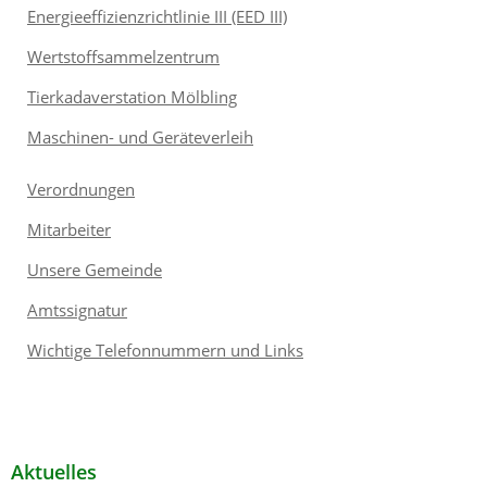
Energieeffizienzrichtlinie III (EED III)
Wertstoffsammelzentrum
Tierkadaverstation Mölbling
Maschinen- und Geräteverleih
Verordnungen
Mitarbeiter
Unsere Gemeinde
Amtssignatur
Wichtige Telefonnummern und Links
Aktuelles