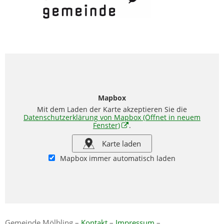
Mapbox
Mit dem Laden der Karte akzeptieren Sie die
Datenschutzerklärung von Mapbox
(Öffnet in neuem
Fenster)
.
Karte laden
Mapbox immer automatisch laden
Gemeinde Mölbling –
Kontakt
–
Impressum
–