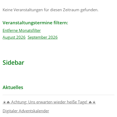
Keine Veranstaltungen für diesen Zeitraum gefunden.
Veranstaltungstermine filtern:
Entferne Monatsfilter
August 2026
September 2026
Sidebar
Aktuelles
☀️🔥 Achtung: Uns erwarten wieder heiße Tage! 🔥☀️
Digitaler Adventskalender