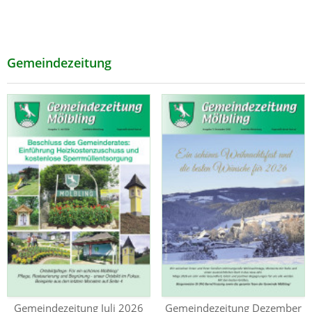
Gemeindezeitung
Gemeindezeitung Juli 2026
Gemeindezeitung Dezember