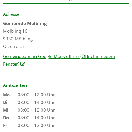
Adresse
Gemeinde Mölbling
Mölbling 16
9330 Mölbling
Österreich
Gemeindeamt in Google Maps öffnen
(Öffnet in neuem
Fenster)
Amtszeiten
Mo
08:00 – 12:00 Uhr
Di
08:00 – 14:00 Uhr
Mi
08:00 – 12:00 Uhr
Do
08:00 – 14:00 Uhr
Fr
08:00 – 12:00 Uhr